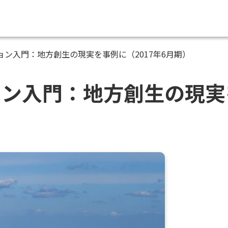
ョン入門：地方創生の現実を事例に（2017年6月期）
ン入門：地方創生の現実を