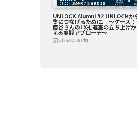
UNLOCK Alumni #2 UNLOCK
業につなげるために。 ～ケース： 
南谷さんのLX推進室の立ち上げか
える実践アプローチ～
2026.07.09 (木)