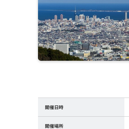
開催日時
開催場所