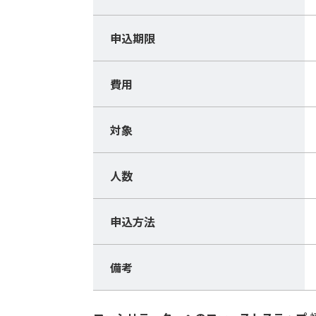
申込期限
費用
対象
人数
申込方法
備考