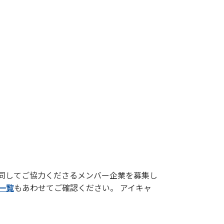
賛同してご協力くださるメンバー企業を募集し
一覧
もあわせてご確認ください。
アイキャ