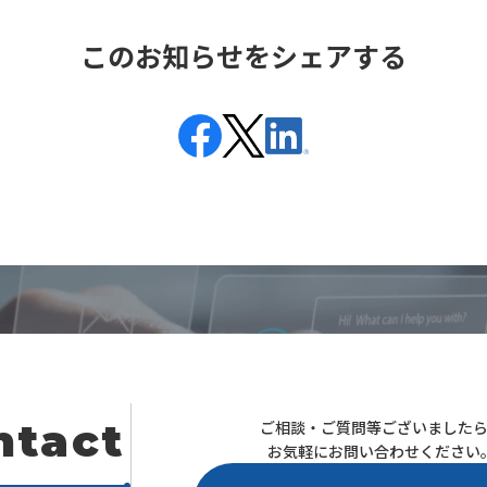
このお知らせをシェアする
ntact
ご相談・ご質問等ございました
お気軽にお問い合わせください