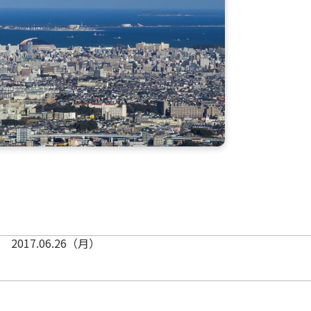
2017.06.26（月）