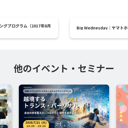
グプログラム（2017年8月
Big Wednesday：ヤマ
他のイベント・セミナー