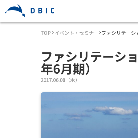
TOP
イベント・セミナー
ファシリテーシ
ファシリテーショ
年6月期）
2017.06.08（木）