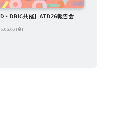
TD・DBIC共催】ATD26報告会
6.06.05 (金)