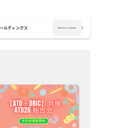
トホールディングス