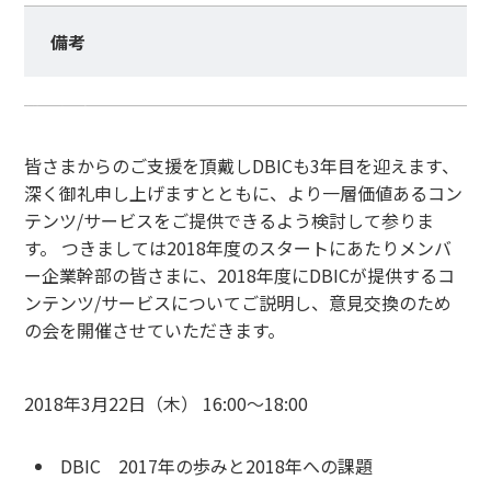
備考
横塚裕志からのメッセージ
皆さまからのご支援を頂戴しDBICも3年目を迎えます、
深く御礼申し上げますとともに、より一層価値あるコン
テンツ/サービスをご提供できるよう検討して参りま
す。 つきましては2018年度のスタートにあたりメンバ
ー企業幹部の皆さまに、2018年度にDBICが提供するコ
ンテンツ/サービスについてご説明し、意見交換のため
の会を開催させていただきます。
日程
2018年3月22日（木） 16:00〜18:00
内容
DBIC 2017年の歩みと2018年への課題