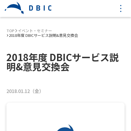
TOP
イベント・セミナー
2018年度 DBICサービス説明&意見交換会
2018年度 DBICサービス説
明&意見交換会
2018.01.12（金）