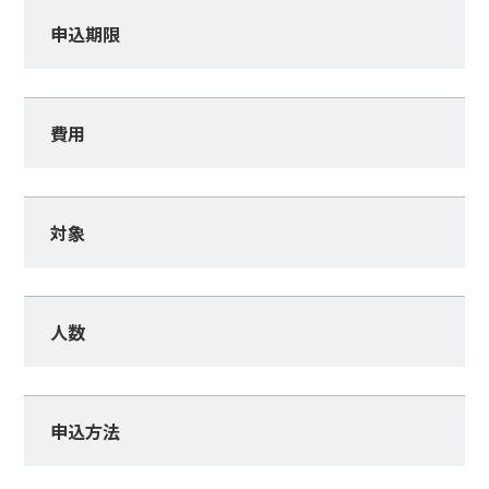
申込期限
費用
対象
人数
申込方法