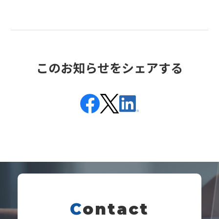
このお知らせをシェアする
C
ontact