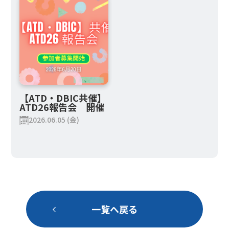
【ATD・DBIC共催】
ATD26報告会 開催
2026.06.05 (金)
一覧へ戻る