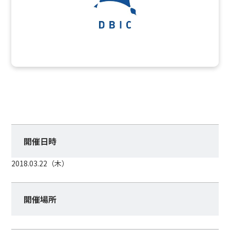
開催日時
2018.03.22（木）
開催場所