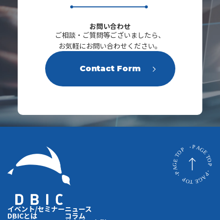
s
お問い合わせ
ご相談・ご質問等ございましたら、
お気軽にお問い合わせください。
Contact Form
イベント/セミナー
ニュース
DBICとは
コラム