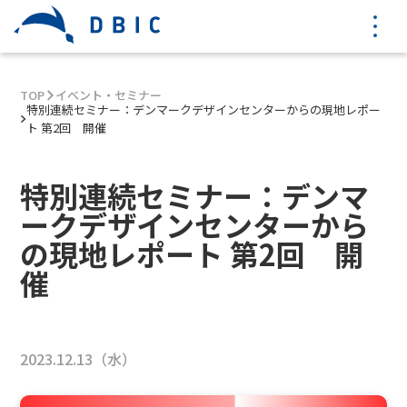
TOP
イベント・セミナー
特別連続セミナー：デンマークデザインセンターからの現地レポー
ト 第2回 開催
特別連続セミナー：デンマ
ークデザインセンターから
の現地レポート 第2回 開
催
2023.12.13（水）