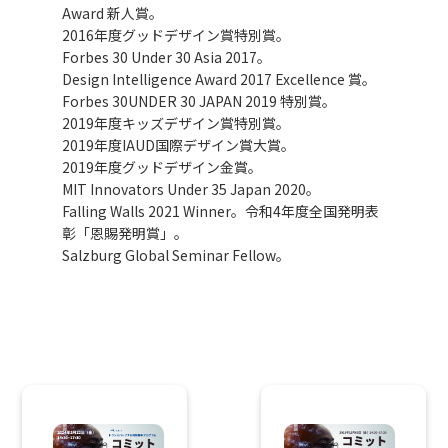
Award 新人賞。
2016年度グッドデザイン賞特別賞。
Forbes 30 Under 30 Asia 2017。
Design Intelligence Award 2017 Excellence 賞。
Forbes 30UNDER 30 JAPAN 2019 特別賞。
2019年度キッズデザイン賞特別賞。
2019年度IAUD国際デザイン賞大賞。
2019年度グッドデザイン金賞。
MIT Innovators Under 35 Japan 2020。
Falling Walls 2021 Winner。令和4年度全国発明表
彰「恩賜発明賞」。
Salzburg Global Seminar Fellow。