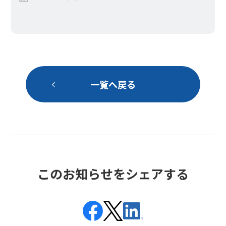
一覧へ戻る
このお知らせをシェアする