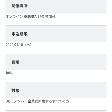
開催場所
オンライン ※聴講だけの参加可
申込期限
2024.01.10（水）
費用
無料
対象
DBICメンバー企業に所属するすべての方