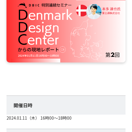
開催日時
2024.01.11（木） 16時00〜18時00