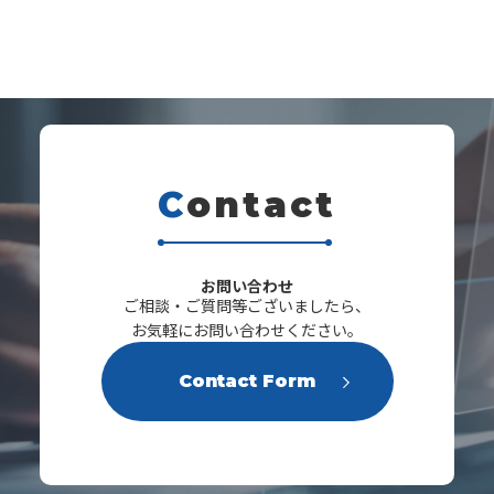
C
ontact
s
お問い合わせ
ご相談・ご質問等ございましたら、
お気軽にお問い合わせください。
Contact Form