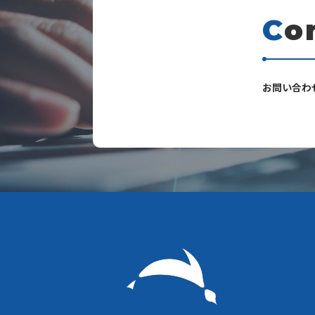
C
o
s
お問い合わ