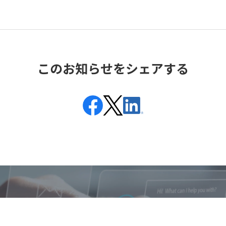
このお知らせをシェアする