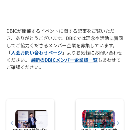
メンバー企業を募集しています
DBICが開催するイベントに関する記事をご覧いただ
き、ありがとうございます。DBICでは理念や活動に賛同
してご協力くださるメンバー企業を募集しています。
「
入会お問い合わせページ
」よりお気軽にお問い合わせ
ください。
最新のDBICメンバー企業様一覧
もあわせて
ご確認ください。
DBIC-IMD共催プロ
コペンハーゲンの世