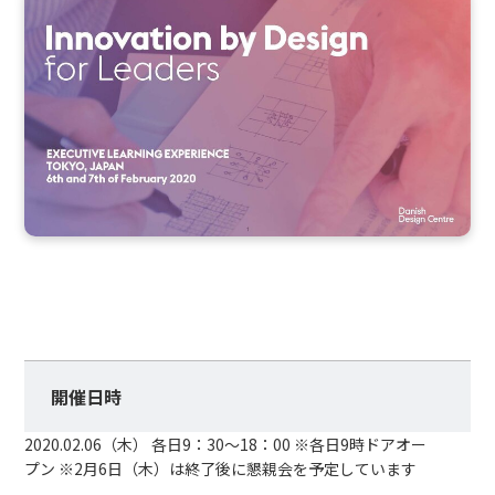
開催日時
2020.02.06（木） 各日9：30～18：00 ※各日9時ドアオー
プン ※2月6日（木）は終了後に懇親会を予定しています