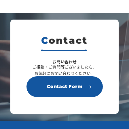
C
ontact
s
お問い合わせ
ご相談・ご質問等ございましたら、
お気軽にお問い合わせください。
Contact Form