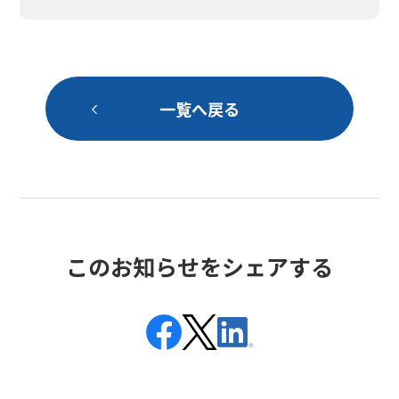
一覧へ戻る
このお知らせをシェアする