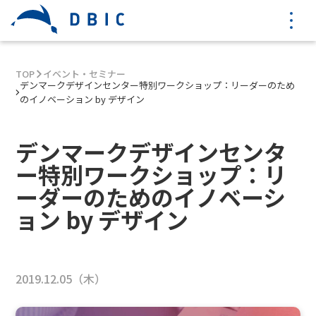
TOP
イベント・セミナー
デンマークデザインセンター特別ワークショップ：リーダーのため
のイノベーション by デザイン
デンマークデザインセンタ
ー特別ワークショップ：リ
ーダーのためのイノベーシ
ョン by デザイン
2019.12.05（木）