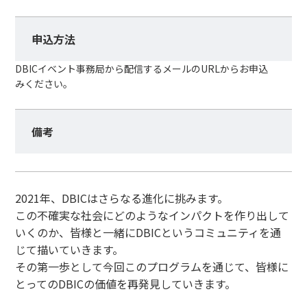
申込方法
DBICイベント事務局から配信するメールのURLからお申込
みください。
備考
2021年、DBICはさらなる進化に挑みます。
この不確実な社会にどのようなインパクトを作り出して
いくのか、皆様と一緒にDBICというコミュニティを通
じて描いていきます。
その第一歩として今回このプログラムを通じて、皆様に
とってのDBICの価値を再発見していきます。