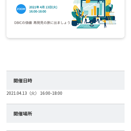
開催日時
2021.04.13（火） 16:00-18:00
開催場所