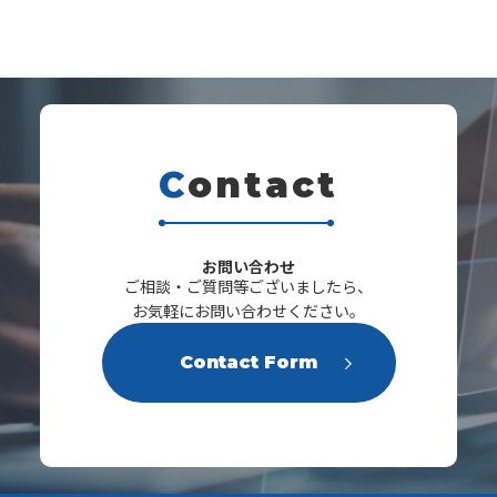
C
ontact
s
お問い合わせ
ご相談・ご質問等ございましたら、
お気軽にお問い合わせください。
Contact Form