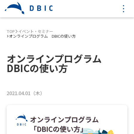
TOP
イベント・セミナー
オンラインプログラム DBICの使い方
オンラインプログラム
DBICの使い方
2021.04.01（木）