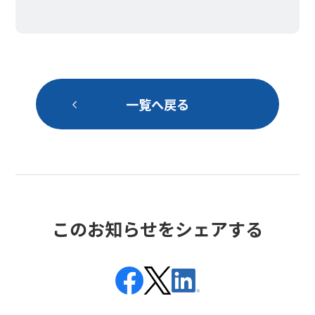
一覧へ戻る
このお知らせをシェアする