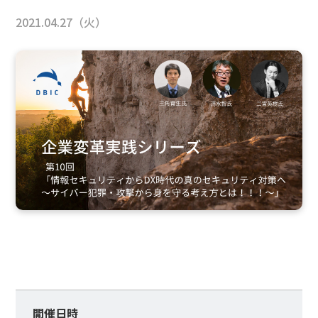
2021.04.27（火）
開催日時