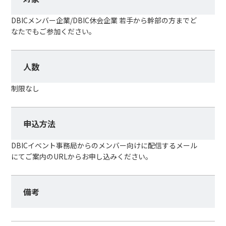
DBICメンバー企業/DBIC休会企業 若手から幹部の方までど
なたでもご参加ください。
人数
制限なし
申込方法
DBICイベント事務局からのメンバー向けに配信するメール
にてご案内のURLからお申し込みください。
備考