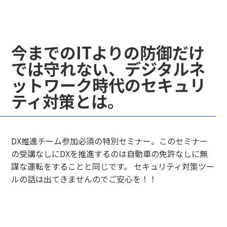
今までのITよりの防御だけ
では守れない、デジタルネ
ットワーク時代のセキュリ
ティ対策とは。
DX推進チーム参加必須の特別セミナー。このセミナー
の受講なしにDXを推進するのは自動車の免許なしに無
謀な運転をすることと同じです。 セキュリティ対策ツー
ルの話は出てきませんのでご安心を！！