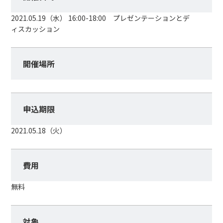
2021.05.19（水） 16:00-18:00 プレゼンテーションとデ
ィスカッション
開催場所
申込期限
2021.05.18（火）
費用
無料
対象