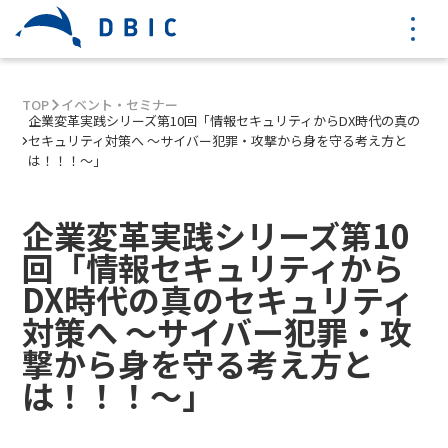
TOP
イベント・セミナー
企業変革実践シリーズ第10回「情報セキュリティからDX時代の真の
セキュリティ対策へ ～サイバー犯罪・攻撃から身を守る考え方と
は！！！～」
企業変革実践シリーズ第10
回「情報セキュリティから
DX時代の真のセキュリティ
対策へ ～サイバー犯罪・攻
撃から身を守る考え方と
は！！！～」