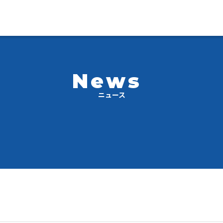
News
ニュース