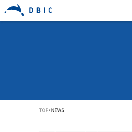
TOP
NEWS