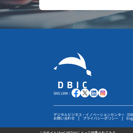
SNS LINK：
デジタルビジネス・イノベーションセンター（DB
お問い合わせ
|
プライバシーポリシー
|
Eng
このサイトはreCAPTHAによって保護されており、