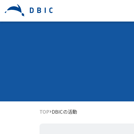
TOP
DBICの活動