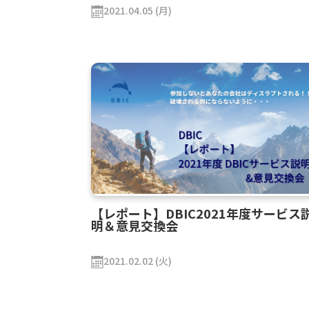
2021.04.05 (月)
【レポート】DBIC2021年度サービス
明＆意見交換会
2021.02.02 (火)