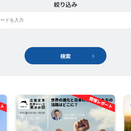
絞り込み
検索