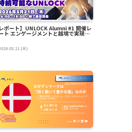
レポート】UNLOCK Alumni #1 開催レ
ート エンゲージメントと越境で実現す
持続可能なUNLOCK
2026.05.21 (木)