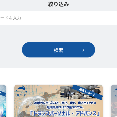
絞り込み
検索