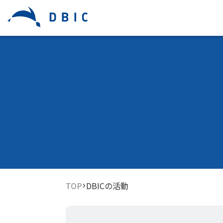
TOP
DBICの活動