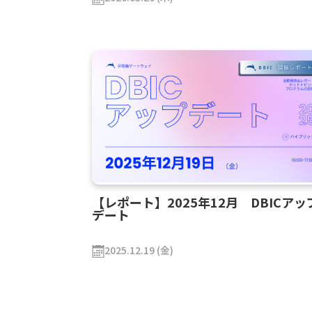
【レポート】2025年12月 DBICアッ
デート
2025.12.19 (金)