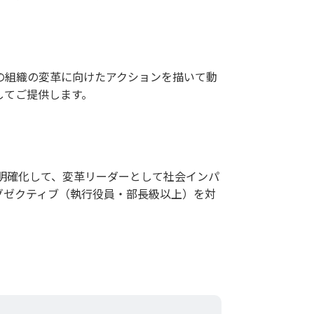
の組織の変革に向けたアクションを描いて動
してご提供します。
を明確化して、変革リーダーとして社会インパ
グゼクティブ（執行役員・部長級以上）を対