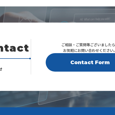
ntact
ご相談・ご質問等ございました
お気軽にお問い合わせください
Contact Form
せ