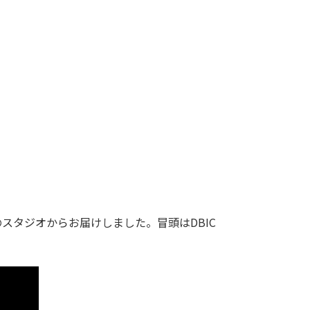
寿のスタジオからお届けしました。冒頭はDBIC