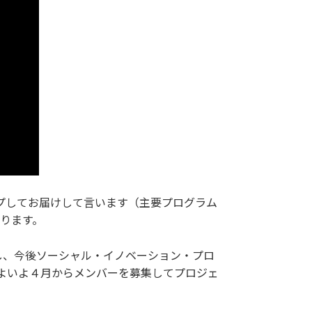
アップしてお届けして言います（主要プログラム
参ります。
し、今後ソーシャル・イノベーション・プロ
いよいよ４月からメンバーを募集してプロジェ