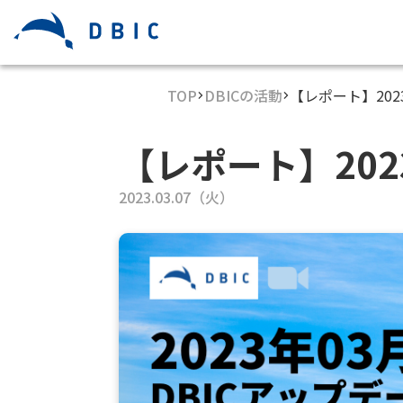
TOP
DBICの活動
【レポート】202
【レポート】202
2023.03.07（火）