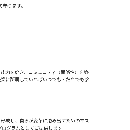
て参ります。
ト能力を磨き、コミュニティ（関係性）を築
員企業に所属していればいつでも・だれでも参
を形成し、自らが変革に踏み出すためのマス
プログラムとしてご提供します。