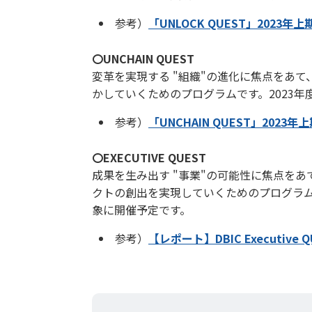
参考）
「UNLOCK QUEST」2023
〇UNCHAIN QUEST
変革を実現する "組織"の進化に焦点をあ
かしていくためのプログラムです。2023
参考）
「UNCHAIN QUEST」2023
〇EXECUTIVE QUEST
成果を生み出す "事業"の可能性に焦点を
クトの創出を実現していくためのプログラム
象に開催予定です。
参考）
【レポート】DBIC Executive 