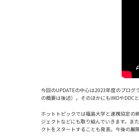
今回のUPDATEの中心は2023年度のプ
の概要は後述）。そのほかにもIMDやDD
ホットトピックでは福島大学と連携協定の
ジェクトなどにも取り組んでいきます。また
クトをスタートすることも発表。今後の展