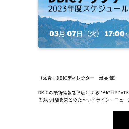
（文責：DBICディレクター 渋谷 健）
DBICの最新情報をお届けするDBIC UP
の3か月間をまとめたヘッドライン・ニュ