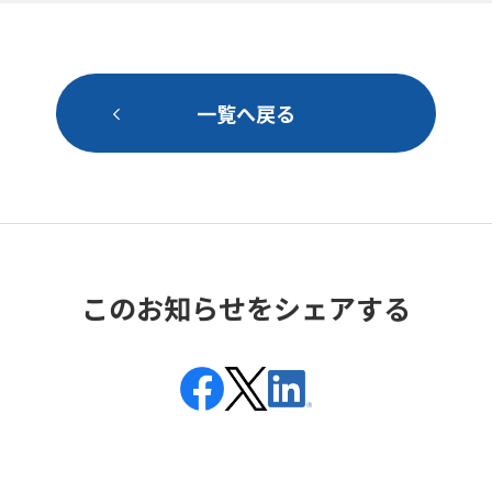
一覧へ戻る
このお知らせをシェアする