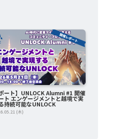
ート】UNLOCK Alumni #1 開催
ート エンゲージメントと越境で実
る持続可能なUNLOCK
6.05.21 (木)