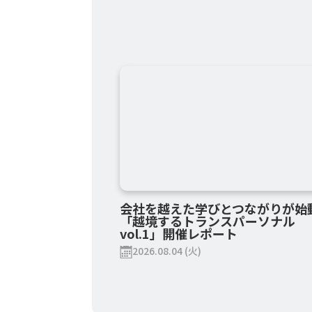
会社を越えた学びとつながりが始
「越境するトランスパーソナル
vol.1」開催レポート
2026.08.04 (火)