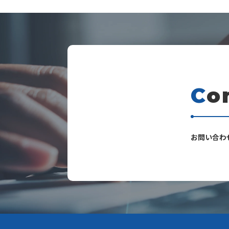
C
o
s
お問い合わ