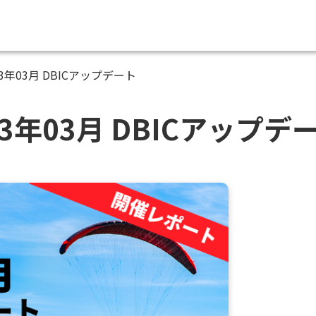
3年03月 DBICアップデート
3年03月 DBICアップデ