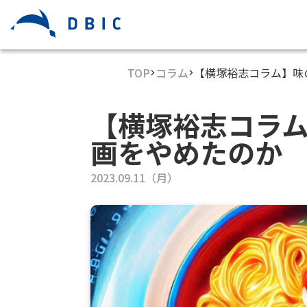
TOP
コラム
【横塚裕志コラム】味
【横塚裕志コラム
画をやめたのか
2023.09.11（月）