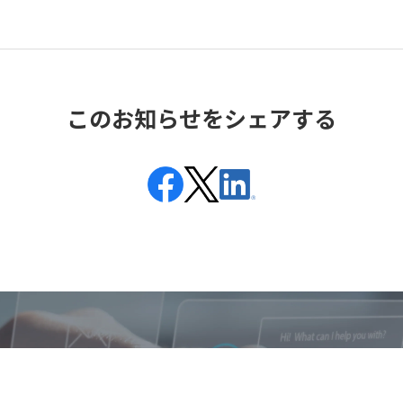
このお知らせをシェアする