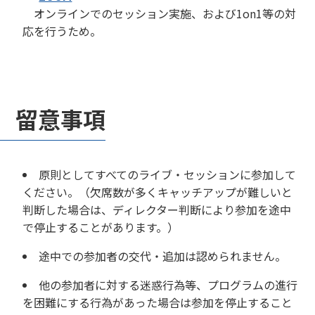
オンラインでのセッション実施、および1on1等の対
応を行うため。
留意事項
原則としてすべてのライブ・セッションに参加して
ください。（欠席数が多くキャッチアップが難しいと
判断した場合は、ディレクター判断により参加を途中
で停止することがあります。）
途中での参加者の交代・追加は認められません。
他の参加者に対する迷惑行為等、プログラムの進行
を困難にする行為があった場合は参加を停止すること