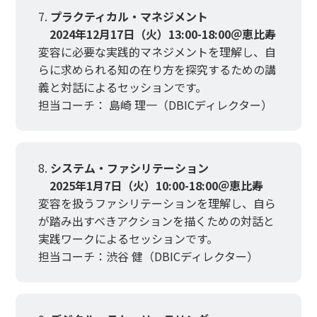
プラクティカル・マネジメント
2024年12月17日（火）13:00-18:00＠恵比寿
変容に必要な実践的マネジメントを理解し、自
らに求められる知の在り方を探究するための講
義と対話によるセッションです。
担当コーチ： 島崎 理一（DBICディレクター）
システム・ファシリテーション
2025年1月7日（火）10:00-18:00＠恵比寿
変容を扱うファシリテーションを理解し、自ら
が踏み出すべきアクションを描くための対話と
実践ワークによるセッションです。
担当コーチ：渋谷 健（DBICディレクター）