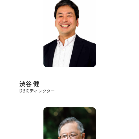
渋谷 健
DBICディレクター