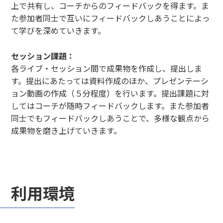
上で共有し、コーチからのフィードバックを得ます。ま
た参加者同士で互いにフィードバックしあうことによっ
て学びを深めていきます。
セッション課題：
各ライブ・セッション間で成果物を作成し、提出しま
す。提出にあたっては資料作成のほか、プレゼンテーシ
ョン動画の作成（５分程度）を行います。提出課題に対
してはコーチが随時フィードバックします。また参加者
同士でもフィードバックしあうことで、多様な観点から
成果物を磨き上げていきます。
利用環境