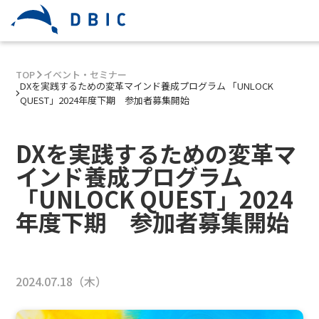
TOP
イベント・セミナー
DXを実践するための変革マインド養成プログラム 「UNLOCK
QUEST」2024年度下期 参加者募集開始
DXを実践するための変革マ
インド養成プログラム
「UNLOCK QUEST」2024
年度下期 参加者募集開始
2024.07.18（木）