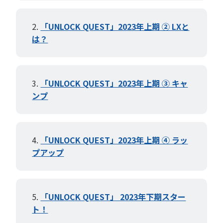
「UNLOCK QUEST」2023年上期 ② LXと
は？
「UNLOCK QUEST」2023年上期 ③ キャ
ンプ
「UNLOCK QUEST」2023年上期 ④ ラッ
プアップ
「UNLOCK QUEST」 2023年下期スター
ト！