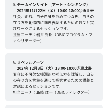
チームインサイト（アート・シンキング）
2024年11月22日（金）10:00-18:00＠恵比寿
社会、組織、自分自身を改めてつなぎ、自らの
在り方を創造的に描き表現するための対話と実
践ワークによるセッションです。
担当コーチ：岩井 秀樹（DBICプログラム・フ
ァシリテーター）
リベラルアーツ
2024年12月3日（火）13:00-18:00＠恵比寿
変容に不可欠な根源的な考え方を理解し、自ら
の在り方を言葉を通じて探究するための講義と
対話によるセッションです。
担当コーチ：島崎 理一（DBICディレクター）