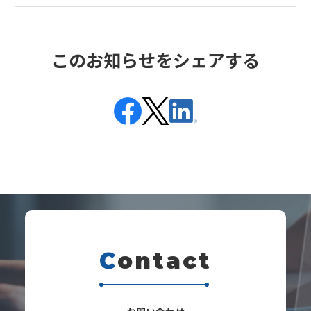
このお知らせをシェアする
C
ontact
s