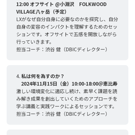
12:00 オフサイト @小淵沢 FOLKWOOD
VILLAGE八ヶ岳（予定）
LXがなぜ自分自身に必要なのかを探究し、自分
自身の変容のインパクトを理解するためのセッ
ションです。オフサイトで五感を開放しながら
行っていきます。
担当コーチ：渋谷 健（DBICディレクター）
私は何を為すのか？
2024年11月15日（金）10:00-18:00＠恵比寿
激しい環境変化に適応し続け、素早く課題を読
み解き成果を創出していくためのアプローチを
学ぶ講義と実践ワークによるセッションです。
担当コーチ：渋谷 健（DBICディレクター）