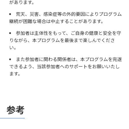
があります。
荒天、災害、感染症等の外的要因によりプログラム
継続が困難な場合は中止することがあります。
参加者は主体性をもって、ご自身の健康と安全を守
りながら、本プログラムを最後まで楽しんでくださ
い。
また参加者に関わる関係者は、本プログラムを完遂
できるよう、当該参加者へのサポートをお願いいたし
ます。
参考