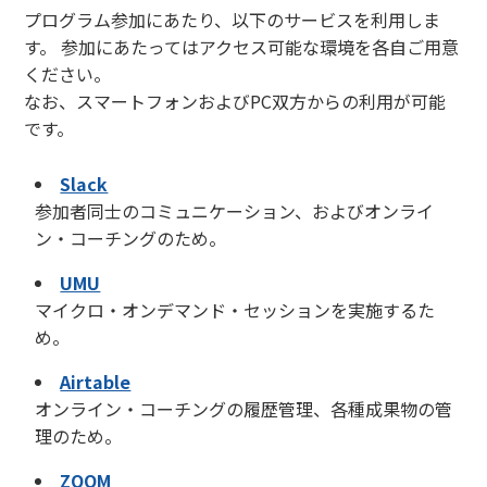
プログラム参加にあたり、以下のサービスを利用しま
す。 参加にあたってはアクセス可能な環境を各自ご用意
ください。
なお、スマートフォンおよびPC双方からの利用が可能
です。
Slack
参加者同士のコミュニケーション、およびオンライ
ン・コーチングのため。
UMU
マイクロ・オンデマンド・セッションを実施するた
め。
Airtable
オンライン・コーチングの履歴管理、各種成果物の管
理のため。
ZOOM