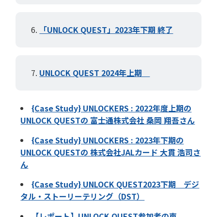
「UNLOCK QUEST」2023年下期 終了
UNLOCK QUEST 2024年上期
{Case Study} UNLOCKERS : 2022年度上期の
UNLOCK QUESTの 富士通株式会社 桑岡 翔吾さん
{Case Study} UNLOCKERS : 2023年下期の
UNLOCK QUESTの 株式会社JALカード 大貫 浩司さ
ん
{Case Study} UNLOCK QUEST2023下期 デジ
タル・ストーリーテリング（DST）
【レポート】UNLOCK QUEST参加者の声