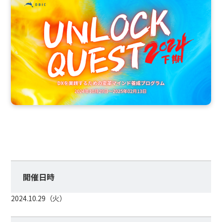
開催日時
2024.10.29（火）