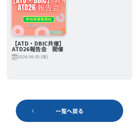
【ATD・DBIC共催】
ATD26報告会 開催
2026.06.05 (金)
一覧へ戻る