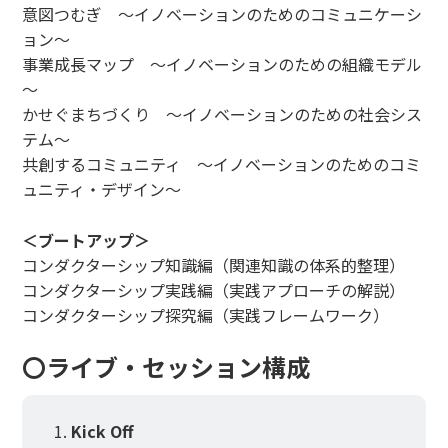
意図つむぎ ～イノベーションのためのコミュニケーシ
ョン～
事業成長マップ ～イノベーションのための組織モデル
～
かせぐまちづくり ～イノベーションのための社会シス
テム～
共創するコミュニティ ～イノベーションのためのコミ
ュニティ・デザイン～
＜ブートアップ＞
コンダクターシップ知識編（関連知識の体系的整理）
コンダクターシップ実践編（実践アプローチの解説）
コンダクターシップ探究編（実践フレームワーク）
〇ライブ・セッション構成
Kick Off