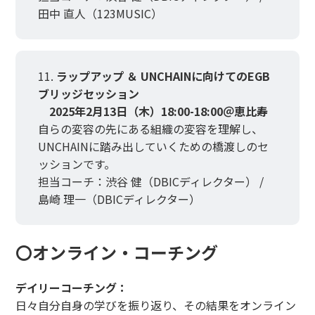
田中 直人（123MUSIC）
ラップアップ ＆ UNCHAINに向けてのEGB
ブリッジセッション
2025年2月13日（木）18:00-18:00＠恵比寿
自らの変容の先にある組織の変容を理解し、
UNCHAINに踏み出していくための橋渡しのセ
ッションです。
担当コーチ：渋谷 健（DBICディレクター） /
島崎 理一（DBICディレクター）
〇オンライン・コーチング
デイリーコーチング：
日々自分自身の学びを振り返り、その結果をオンライン