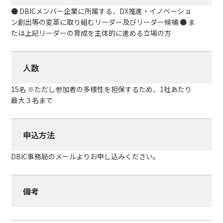
● DBICメンバー企業に所属する、DX推進・イノベーショ
ン創出等の変革に取り組むリーダー及びリーダー候補 ● ま
たは上記リーダーの育成を主体的に進める立場の方
人数
15名 ※ただし参加者の多様性を担保するため、1社あたり
最大３名まで
申込方法
DBIC事務局のメールよりお申し込みください。
備考