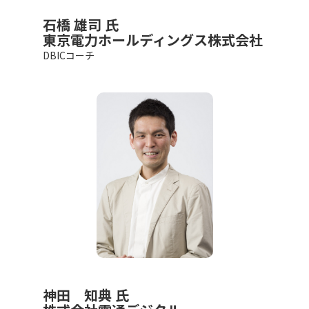
石橋 雄司 氏
東京電力ホールディングス株式会社
DBICコーチ
神田 知典 氏