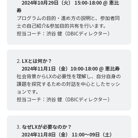
2024年10月29日（火） 15:00-18:00 @ 恵比
寿
プログラムの目的・進め方の説明と、参加者同
士の自己紹介&参加目的共有を行います。
担当コーチ：渋谷 健（DBICディレクター）
LXとは何か？
2024年11月1日（金）10:00-18:00 @ 恵比寿
社会背景からLXの必要性を理解し、自分自身の
課題を探究するための対話を中心としたセッシ
ョンです。
担当コーチ：渋谷 健（DBICディレクター）
なぜLXが必要なのか？
2024年11月8日（金） 11:00～09日（土）