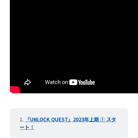
「UNLOCK QUEST」2023年上期 ① スタ
ート！