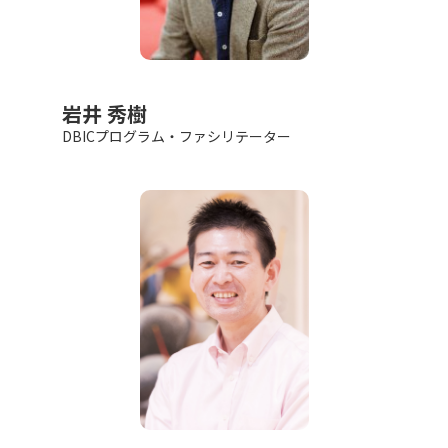
岩井 秀樹
DBICプログラム・ファシリテーター