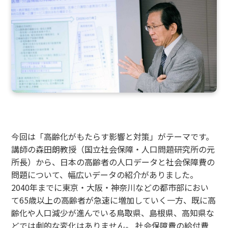
今回は「高齢化がもたらす影響と対策」がテーマです。
講師の森田朗教授（国立社会保障・人口問題研究所の元
所長）から、日本の高齢者の人口データと社会保障費の
問題について、幅広いデータの紹介がありました。
2040年までに東京・大阪・神奈川などの都市部におい
て65歳以上の高齢者が急速に増加していく一方、既に高
齢化や人口減少が進んでいる鳥取県、島根県、高知県な
どでは劇的な変化はありません。 社会保障費の給付費