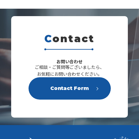
C
ontact
s
お問い合わせ
ご相談・ご質問等ございましたら、
お気軽にお問い合わせください。
Contact Form