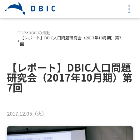
TOP
DBICの活動
【レポート】DBIC人口問題研究会（2017年10月期）第7
回
【レポート】DBIC人口問題
研究会（2017年10月期）第
7回
2017.12.05（火）