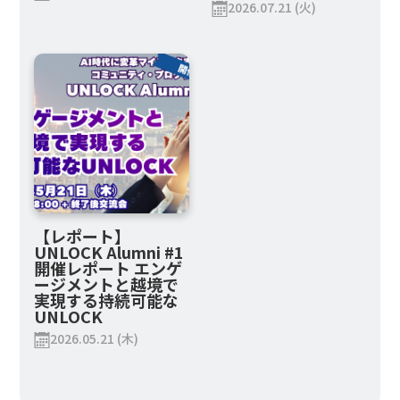
2026.07.21 (火)
【レポート】
UNLOCK Alumni #1
開催レポート エンゲ
ージメントと越境で
実現する持続可能な
UNLOCK
2026.05.21 (木)