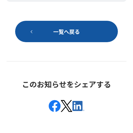
一覧へ戻る
このお知らせをシェアする