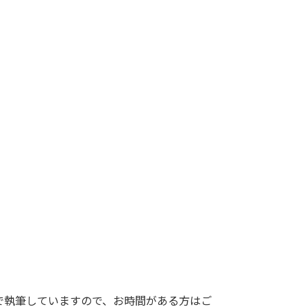
で執筆していますので、お時間がある方はご