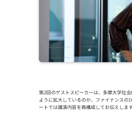
第2回のゲストスピーカーは、多摩大学社
ように拡大しているのか、ファイナンスの1
ートでは講演内容を再構成してお伝えしま
教育と研究、文化の3本柱に注力