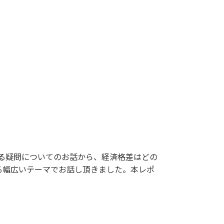
る疑問についてのお話から、経済格差はどの
る幅広いテーマでお話し頂きました。本レポ