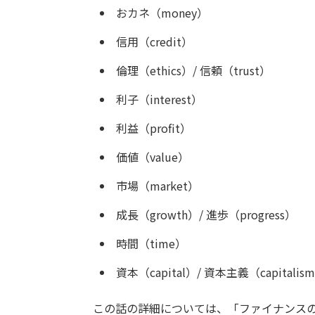
おカネ（money）
信用（credit）
倫理（ethics）/ 信頼（trust）
利子（interest）
利益（profit）
価値（value）
市場（market）
成長（growth）/ 進歩（progress）
時間（time）
資本（capital）/ 資本主義（capitalis
この話の詳細については、「ファイナンスの