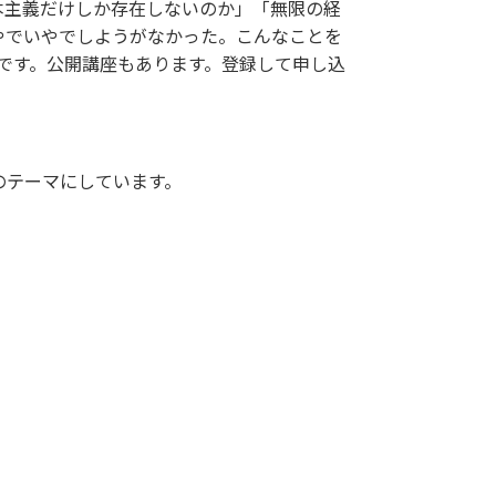
本主義だけしか存在しないのか」「無限の経
やでいやでしようがなかった。こんなことを
です。公開講座もあります。登録して申し込
のテーマにしています。