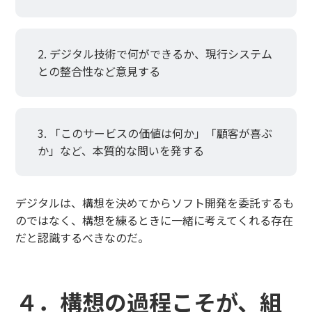
デジタル技術で何ができるか、現行システム
との整合性など意見する
「このサービスの価値は何か」「顧客が喜ぶ
か」など、本質的な問いを発する
デジタルは、構想を決めてからソフト開発を委託するも
のではなく、構想を練るときに一緒に考えてくれる存在
だと認識するべきなのだ。
４．構想の過程こそが、組