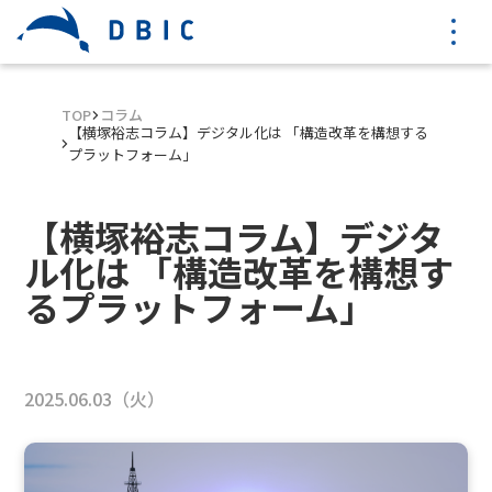
TOP
コラム
【横塚裕志コラム】デジタル化は 「構造改革を構想する
プラットフォーム」
【横塚裕志コラム】デジタ
ル化は 「構造改革を構想す
るプラットフォーム」
2025.06.03（火）