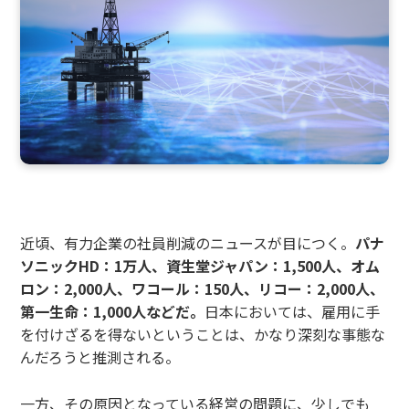
近頃、有力企業の社員削減のニュースが目につく。
パナ
ソニックHD：1万人、資生堂ジャパン：1,500人、オム
ロン：2,000人、ワコール：150人、リコー：2,000人、
第一生命：1,000人などだ。
日本においては、雇用に手
を付けざるを得ないということは、かなり深刻な事態な
んだろうと推測される。
一方、その原因となっている経営の問題に、少しでも