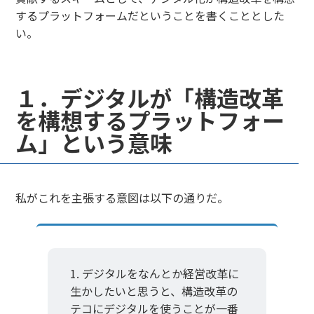
するプラットフォームだということを書くこととした
い。
１．デジタルが「構造改革
を構想するプラットフォー
ム」という意味
私がこれを主張する意図は以下の通りだ。
デジタルをなんとか経営改革に
生かしたいと思うと、構造改革の
テコにデジタルを使うことが一番