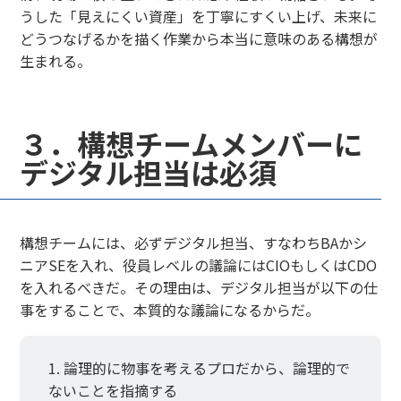
うした「見えにくい資産」を丁寧にすくい上げ、未来に
どうつなげるかを描く作業から本当に意味のある構想が
生まれる。
３．構想チームメンバーに
デジタル担当は必須
構想チームには、必ずデジタル担当、すなわちBAかシ
ニアSEを入れ、役員レベルの議論にはCIOもしくはCDO
を入れるべきだ。その理由は、デジタル担当が以下の仕
事をすることで、本質的な議論になるからだ。
論理的に物事を考えるプロだから、論理的で
ないことを指摘する