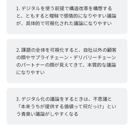
デジタルを使う前提で構造改革を構想する
と、ともすると曖昧で感情的になりやすい議論
が、具体的で可視化された議論になりやすい
課題の全体を可視化すると、自社以外の顧客
の顔やサプライチェーン・デリバリーチェーン
のパートナーの顔が見えてきて、本質的な議論
になりやすい
デジタル化の議論をするときは、不思議と
「本来うちが提供する価値って何だっけ」とい
う青臭い議論がしやすくなる