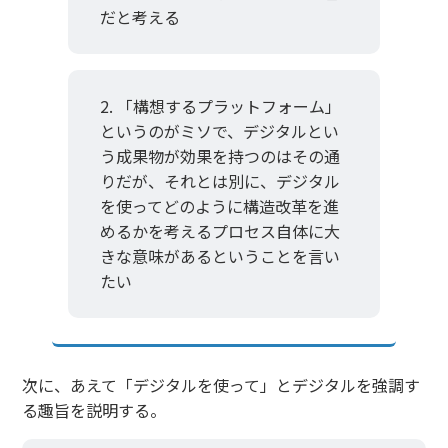
だと考える
「構想するプラットフォーム」
というのがミソで、デジタルとい
う成果物が効果を持つのはその通
りだが、それとは別に、デジタル
を使ってどのように構造改革を進
めるかを考えるプロセス自体に大
きな意味があるということを言い
たい
次に、あえて「デジタルを使って」とデジタルを強調す
る趣旨を説明する。