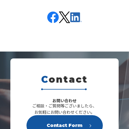
C
ontact
s
お問い合わせ
ご相談・ご質問等ございましたら、
お気軽にお問い合わせください。
Contact Form