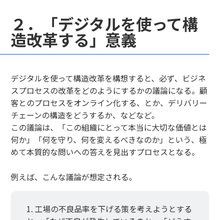
２．「デジタルを使って構
造改革する」意義
デジタルを使って構造改革を構想すると、必ず、ビジネ
スプロセスの改革をどのようにするかの議論になる。顧
客とのプロセスをオンライン化する、とか、デリバリー
チェーンの構造をどうするか、などなど。
この議論は、「この組織にとって本当に大切な価値とは
何か」「何を守り、何を変えるべきなのか」という、極
めて本質的な問いへの答えを見出すプロセスとなる。
例えば、こんな議論が想定される。
工場の不良品率を下げる策を考えようとする