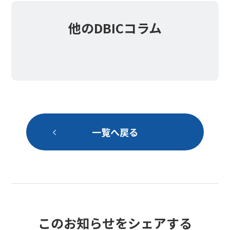
他のDBICコラム
一覧へ戻る
このお知らせをシェアする