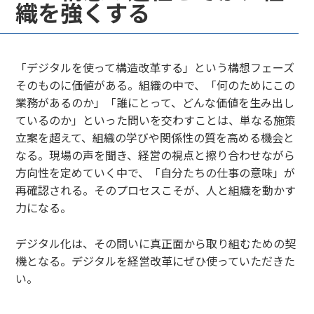
織を強くする
「デジタルを使って構造改革する」という構想フェーズ
そのものに価値がある。組織の中で、「何のためにこの
業務があるのか」「誰にとって、どんな価値を生み出し
ているのか」といった問いを交わすことは、単なる施策
立案を超えて、組織の学びや関係性の質を高める機会と
なる。現場の声を聞き、経営の視点と擦り合わせながら
方向性を定めていく中で、「自分たちの仕事の意味」が
再確認される。そのプロセスこそが、人と組織を動かす
力になる。
デジタル化は、その問いに真正面から取り組むための契
機となる。デジタルを経営改革にぜひ使っていただきた
い。