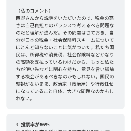
（私のコメント）
西野さんから説明をいただいたので、税金の高
さは自己負担とのバランスで考えるべき問題な
のだと理解が進んだ。その問題はさておき、自
分が日本の税金・社会保険料スキームについて
ほとんど知らないことに気がついた。私たち国
民は、所得税や消費税、社会保険料などかなり
の高額を支払っているわけだから、もっと私た
ちが使い先などに関心を持ち、意見を言い議論
する機会があるべきなのかもしれない。国民の
監視がないまま、政治家（政治屋）や行政任せ
になっていること自体、大きな問題なのかもし
れない。
投票率が86％