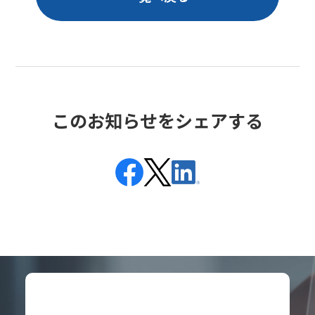
このお知らせをシェアする