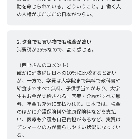
勤を命じられている。どういうこと。」働く人
の人権がまだまだの日本がつらい。
夕食でも買い物でも税金が高い
消費税が25％なので、高く感じる。
（西野さんのコメント）
確かに消費税は日本の10％に比較すると高い
が、一方で、学費は大学院まで無料で教科書や
給食まですべて無料、子供手当てがあり、大学
生もお金が支給される。医療・介護がすべて無
料、年金も充分に支払われる。日本では、税金
のほかに介護保険料や健康保険料などを支払
い、医療も介護も自己負担があるなど、実質は
デンマークの方が暮らしやすい状況になってい
る。