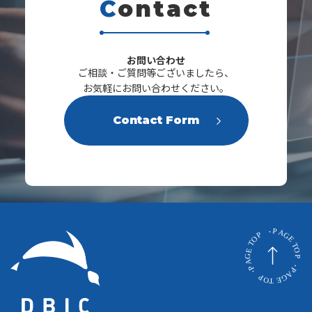
C
ontact
s
お問い合わせ
ご相談・ご質問等ございましたら、
お気軽にお問い合わせください。
Contact Form