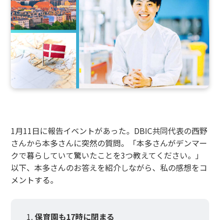
1月11日に報告イベントがあった。DBIC共同代表の西野
さんから本多さんに突然の質問。「本多さんがデンマー
クで暮らしていて驚いたことを3つ教えてください。」
以下、本多さんのお答えを紹介しながら、私の感想をコ
メントする。
保育園も17時に閉まる